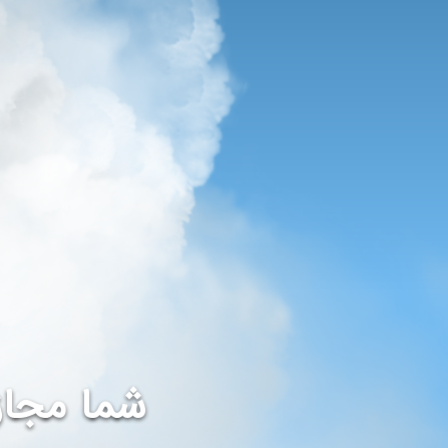
شما مجاز